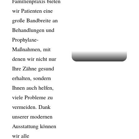
Familienpraxis bieten
wir Patienten eine
große Bandbreite an
Behandlungen und
Prophylaxe-
Maßnahmen, mit
denen wir nicht nur
Ihre Zähne gesund
erhalten, sondern
Ihnen auch helfen,
viele Probleme zu
vermeiden. Dank
unserer modernen
Ausstattung können
wir alle