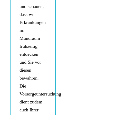
und schauen,
dass wir
Erkrankungen
im
Mundraum
frühzeitig
entdecken
und Sie vor
diesen
bewahren.
Die
Vorsorgeuntersuchung
dient zudem
auch Ihrer