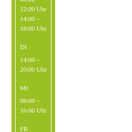
12:00 Uhr
14:00 –
18:00 Uhr
DI
14:00 –
20:00 Uhr
MI
08:00 –
16:00 Uhr
FR