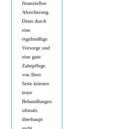
finanziellen
Absicherung.
Denn durch
eine
regelmäßige
Vorsorge und
eine gute
Zahnpflege
von Ihrer
Seite können
teure
Behandlungen
oftmals
überhaupt
nicht