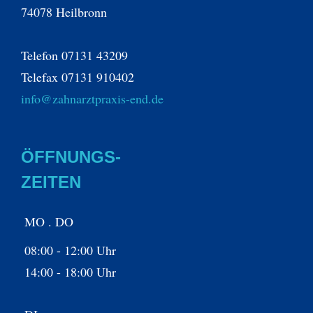
74078 Heilbronn
Telefon 07131 43209
Telefax 07131 910402
info@zahnarztpraxis-end.de
ÖFFNUNGS-
ZEITEN
MO . DO
08:00 - 12:00 Uhr
14:00 - 18:00 Uhr