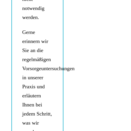
notwendig
werden.
Gerne
erinnern wir
Sie an die
regelmäßigen
Vorsorgeuntersuchungen
in unserer
Praxis und
erläutern
Ihnen bei
jedem Schritt,
was wir