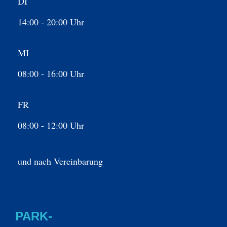
DI
14:00 - 20:00 Uhr
MI
08:00 - 16:00 Uhr
FR
08:00 - 12:00 Uhr
und nach Vereinbarung
PARK-