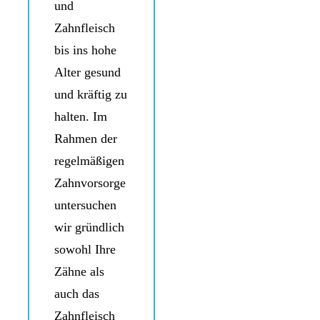
und
Zahnfleisch
bis ins hohe
Alter gesund
und kräftig zu
halten. Im
Rahmen der
regelmäßigen
Zahnvorsorge
untersuchen
wir gründlich
sowohl Ihre
Zähne als
auch das
Zahnfleisch