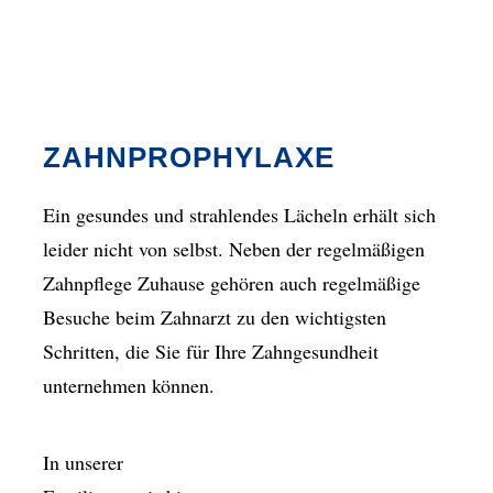
ZAHNPROPHYLAXE
Ein gesundes und strahlendes Lächeln erhält sich
leider nicht von selbst. Neben der regelmäßigen
Zahnpflege Zuhause gehören auch regelmäßige
Besuche beim Zahnarzt zu den wichtigsten
Schritten, die Sie für Ihre Zahngesundheit
unternehmen können.
In unserer