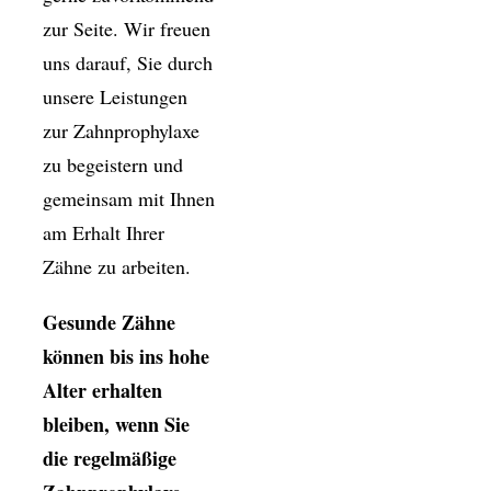
zur Seite. Wir freuen
uns darauf, Sie durch
unsere Leistungen
zur Zahnprophylaxe
zu begeistern und
gemeinsam mit Ihnen
am Erhalt Ihrer
Zähne zu arbeiten.
Gesunde Zähne
können bis ins hohe
Alter erhalten
bleiben, wenn Sie
die regelmäßige