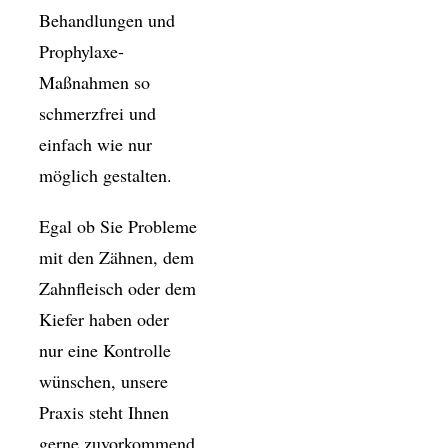
Behandlungen und
Prophylaxe-
Maßnahmen so
schmerzfrei und
einfach wie nur
möglich gestalten.
Egal ob Sie Probleme
mit den Zähnen, dem
Zahnfleisch oder dem
Kiefer haben oder
nur eine Kontrolle
wünschen, unsere
Praxis steht Ihnen
gerne zuvorkommend