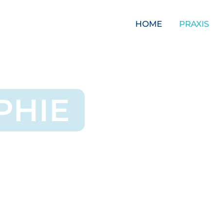
HOME
PRAXIS
PHIE