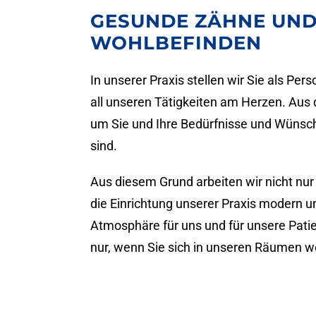
GESUNDE ZÄHNE UN
WOHLBEFINDEN
In unserer Praxis stellen wir Sie als Pe
all unseren Tätigkeiten am Herzen. Aus
um Sie und Ihre Bedürfnisse und Wünsch
sind.
Aus diesem Grund arbeiten wir nicht nu
die Einrichtung unserer Praxis modern u
Atmosphäre für uns und für unsere Patie
nur, wenn Sie sich in unseren Räumen wo