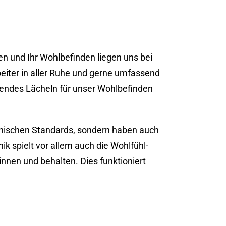
hen und Ihr Wohlbefinden liegen uns bei
iter in aller Ruhe und gerne umfassend
lendes Lächeln für unser Wohlbefinden
inischen Standards, sondern haben auch
k spielt vor allem auch die Wohlfühl-
nnen und behalten. Dies funktioniert