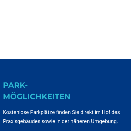
PARK-
MÖGLICHKEITEN
Kostenlose Parkplätze finden Sie direkt im Hof des
Praxisgebäudes sowie in der näheren Umgebung.