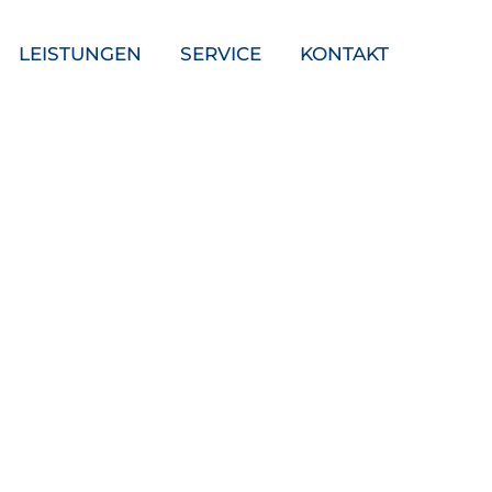
LEISTUNGEN
SERVICE
KONTAKT