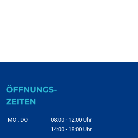
ÖFFNUNGS-
ZEITEN
MO . DO
08:00 - 12:00 Uhr
14:00 - 18:00 Uhr